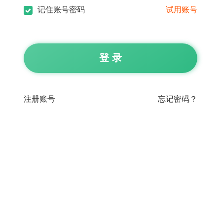
记住账号密码
试用账号
登 录
注册账号
忘记密码？